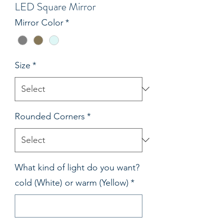
LED Square Mirror
Mirror Color
*
Size
*
Rounded Corners
*
What kind of light do you want?
cold (White) or warm (Yellow)
*